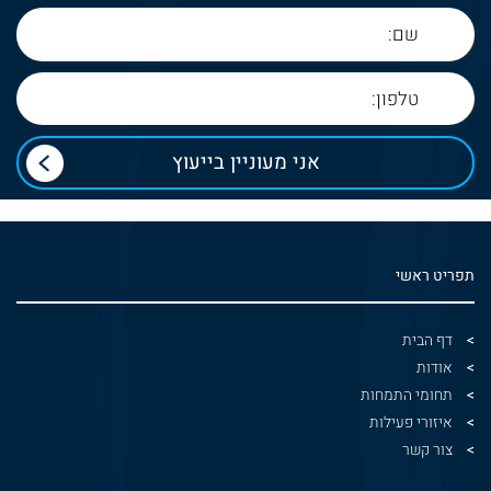
תפריט ראשי
דף הבית
אודות
תחומי התמחות
איזורי פעילות
צור קשר