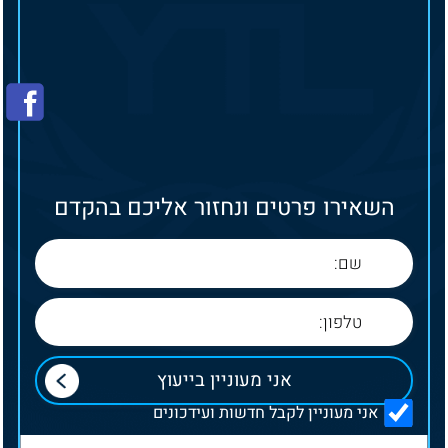
השאירו פרטים ונחזור אליכם בהקדם
אני מעוניין לקבל חדשות ועידכונים