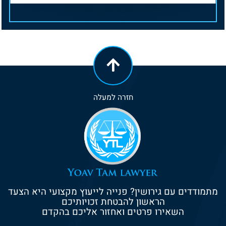
חזרה למעלה
מתמודדים עם גירושין? פנייה לייעוץ מקצועי היא הצעד
הראשון להבטחת זכויותיכם
השאירו פרטים ואחזור אליכם בהקדם