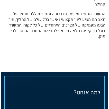
קהילה.
המשרד מקפיד על זמינות גבוהה ומסירות ללקוחותיו. עו"ד
יואב תם מציע ליווי מקצועי ואישי בכל שלב של ההליך, תוך
הבנה מעמיקה של הצרכים הייחודיים של כל לקוח. המשרד
דוגל בשקיפות מלאה ושואף למציאת הפתרון המיטבי לכל
תיק.
למה אנחנו?