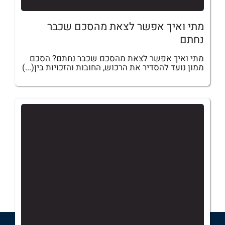
מתי ואיך אפשר לצאת מהסכם שכבר
נחתם
מתי ואיך אפשר לצאת מהסכם שכבר נחתם? הסכם
ממון נועד להסדיר את הרכוש, החובות והזכויות בין(...)