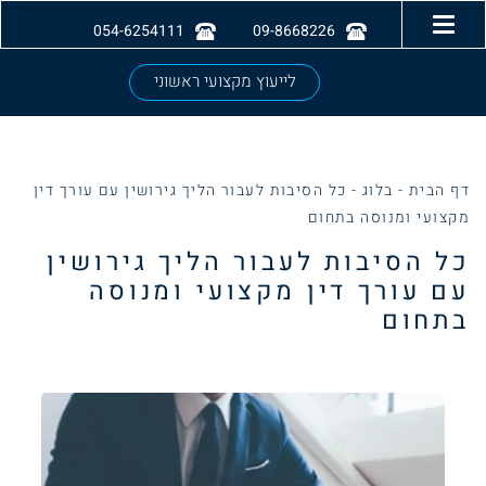
054-6254111
09-8668226
לייעוץ מקצועי ראשוני
דף הבית
-
בלוג
-
כל הסיבות לעבור הליך גירושין עם עורך דין
מקצועי ומנוסה בתחום
כל הסיבות לעבור הליך גירושין
עם עורך דין מקצועי ומנוסה
בתחום