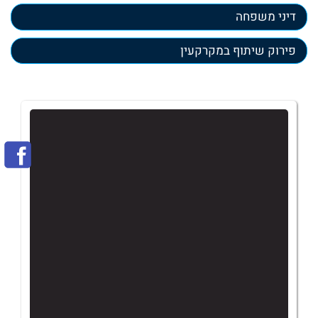
דיני משפחה
פירוק שיתוף במקרקעין