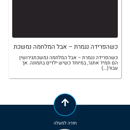
כשהפרידה נגמרת – אבל המלחמה נמשכת
כשהפרידה נגמרת – אבל המלחמה נמשכתגירושין
הם תמיד אתגר, במיוחד כשיש ילדים בתמונה. אך
עבור(...)
חזרה למעלה