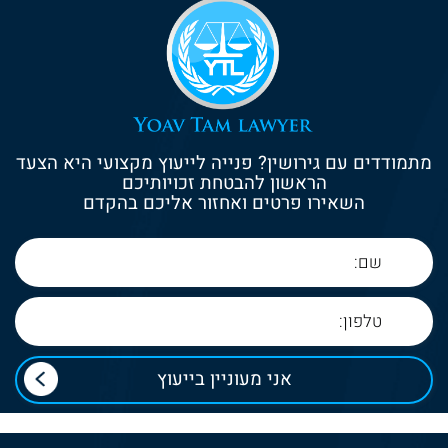
מתמודדים עם גירושין? פנייה לייעוץ מקצועי היא הצעד
הראשון להבטחת זכויותיכם
השאירו פרטים ואחזור אליכם בהקדם