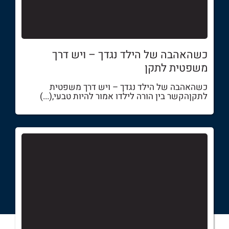
כשהאהבה של הילד נגדך – ויש דרך
משפטית לתקן
כשהאהבה של הילד נגדך – ויש דרך משפטית
לתקןהקשר בין הורה לילדו אמור להיות טבעי,(...)