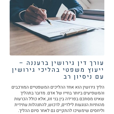
עורך דין גירושין ברעננה –
ייעוץ משפטי בהליכי גירושין
עם ניסיון רב
הליך גירושין הוא אחד ההליכים המשפטיים המורכבים
והמשפיעים ביותר בחייו של אדם. מדובר בתהליך
שאינו מסתכם בפרידה בין בני זוג, אלא כולל הכרעות
מהותיות הנוגעות לילדים, לרכוש, להתנהלות עתידית
וליחסים שימשיכו להתקיים גם לאחר סיום ההליך.