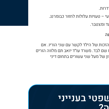
דרות.
 – טעויות עלולות לחזור כבומרנג.
ד ומצטבר.
ה
זכות של הילד לקשר עם שני הוריו. אם
ם לבד. משרד עו״ד יואב תם מלווה הורים
ון של מעל שני עשורים בתחום דיני
פטי בענייני
?