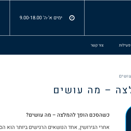
ימים א'-ה' 9.00-18.00
 פעילות
צור קשר
ושים
ה – מה עושים
כשהסכם הופך להמלצה – מה עושים?
אחרי הגירושין, אחד הנושאים הרגישים ביותר הוא הס