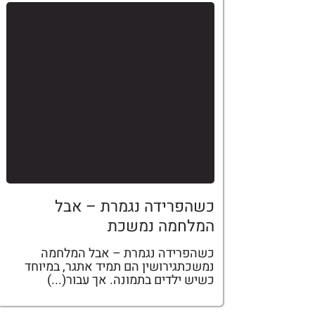
כשהפרידה נגמרת – אבל
המלחמה נמשכת
כשהפרידה נגמרת – אבל המלחמה
נמשכתגירושין הם תמיד אתגר, במיוחד
כשיש ילדים בתמונה. אך עבור(...)