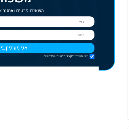
השאירו פרטים ואחזור 
אני מעוניין לקבל חדשות ועידכונים