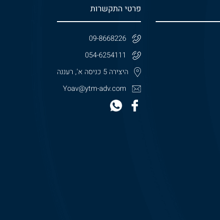
פרטי התקשרות
09-8668226
054-6254111
היצירה 5 כניסה א', רעננה
Yoav@ytm-adv.com