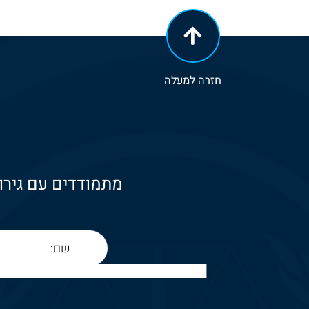
חזרה למעלה
מתמודדים עם גירוש