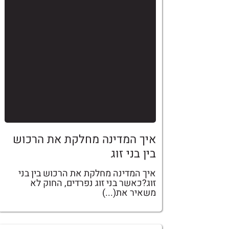
איך המדינה מחלקת את הרכוש
בין בני זוג
איך המדינה מחלקת את הרכוש בין בני
זוג?כאשר בני זוג נפרדים, החוק לא
משאיר את(...)