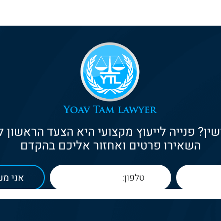
ין? פנייה לייעוץ מקצועי היא הצעד הראשון 
השאירו פרטים ואחזור אליכם בהקדם