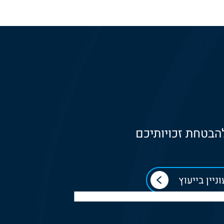
להבטחת זכויותיכם