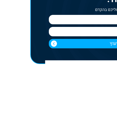
אליכם בהקדם