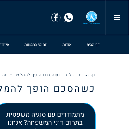
דף הבית
אודות
תחומי התמחות
איזורי
דף הבית
-
בלוג
-
כשהסכם הופך להמלצה – מה ע
כשהסכם הופך להמלצ
מתמודדים עם סוגיה משפטית
בתחום דיני המשפחה? אנחנו