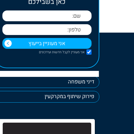
כאן בשבילכם
אני מעוניין לקבל חדשות ועידכונים
דיני משפחה
פירוק שיתוף במקרקעין