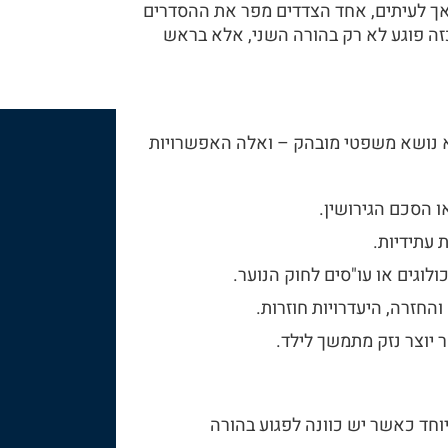
 אך לעיתים, אחד הצדדים מפר את ההסדרים
כזה פוגע לא רק בהורה השני, אלא בראש
 נושא משפטי מובהק – ואלה האפשרויות
 הסכם הגירושין.
 עתידיות.
לוגים או עו"סים לחוק הנוער.
החזרה, היעדרויות חוזרות.
יוצר נזק מתמשך לילד.
חד כאשר יש כוונה לפגוע בהורה