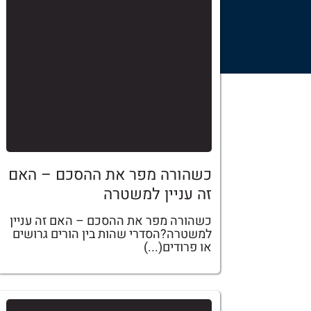
כשהורה מפר את ההסכם – האם
זה עניין למשטרה
כשהורה מפר את ההסכם – האם זה עניין
למשטרה?הסדרי שהות בין הורים גרושים
או פרודים(...)