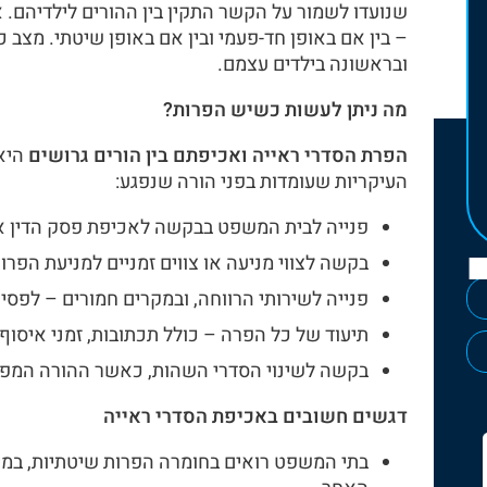
שנועדו לשמור על הקשר התקין בין ההורים לילדיהם.
– בין אם באופן חד-פעמי ובין אם באופן שיטתי. מצב 
ובראשונה בילדים עצמם.
מה ניתן לעשות כשיש הפרות?
הפרת הסדרי ראייה ואכיפתם בין הורים גרושים
היא
העיקריות שעומדות בפני הורה שנפגע:
פנייה לבית המשפט בבקשה לאכיפת פסק הדין או
בקשה לצווי מניעה או צווים זמניים למניעת הפרות
פנייה לשירותי הרווחה, ובמקרים חמורים – לפסיכו
תיעוד של כל הפרה – כולל תכתובות, זמני איסוף ו
בקשה לשינוי הסדרי השהות, כאשר ההורה המפר 
דגשים חשובים באכיפת הסדרי ראייה
בתי המשפט רואים בחומרה הפרות שיטתיות, במיו