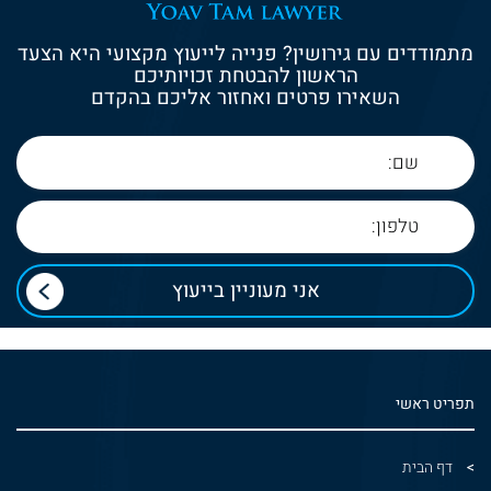
מתמודדים עם גירושין? פנייה לייעוץ מקצועי היא הצעד
הראשון להבטחת זכויותיכם
השאירו פרטים ואחזור אליכם בהקדם
תפריט ראשי
דף הבית