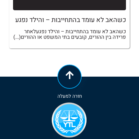
כשהאב לא עומד בהתחייבות – והילד נפגע
כשהאב לא עומד בהתחייבות – והילד נפגעלאחר
פרידה בין ההורים, קובעים בתי המשפט או ההורים(...)
חזרה למעלה