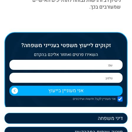
ניסיון רב ורגישות גבוהה לתהליכים האישיים
שמעורבים בכך.
זקוקים לייעוץ משפטי בענייני משפחה?
השאירו פרטים ואחזור אליכם בהקדם
אני מעוניין לקבל חדשות ועידכונים
דיני משפחה