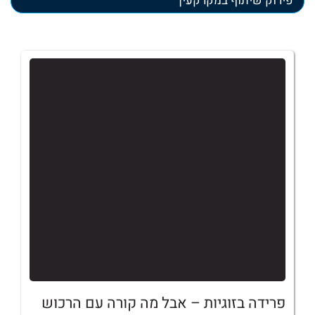
פירוק שיתוף במקרקעין
פרידה בזוגיות – אבל מה קורה עם הרכוש