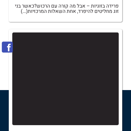
פרידה בזוגיות – אבל מה קורה עם הרכוש?כאשר בני
זוג מחליטים להיפרד, אחת השאלות המרכזיות(...)