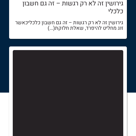
גירושין זה לא רק רגשות – זה גם חשבון
כלכלי
גירושין זה לא רק רגשות – זה גם חשבון כלכליכאשר
זוג מחליט להיפרד, שאלת חלוקת(...)