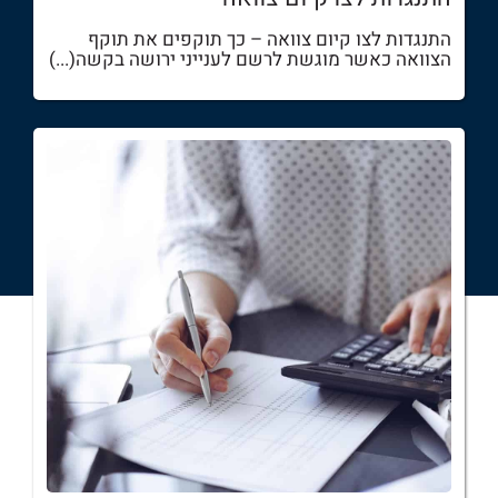
התנגדות לצו קיום צוואה – כך תוקפים את תוקף
הצוואה כאשר מוגשת לרשם לענייני ירושה בקשה(...)