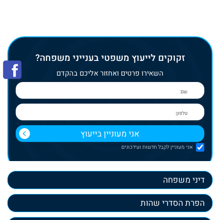
זקוקים לייעוץ משפטי בענייני משפחה?
השאירו פרטים ואחזור אליכם בהקדם
אני מעוניין לקבל חדשות ועידכונים
דיני משפחה
הפרת הסדרי שהות