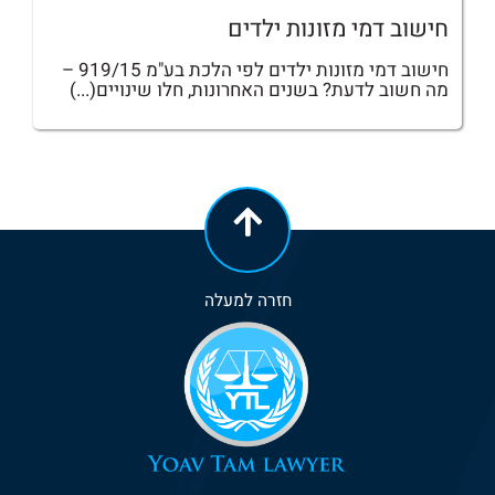
חישוב דמי מזונות ילדים
חישוב דמי מזונות ילדים לפי הלכת בע"מ 919/15 –
מה חשוב לדעת? בשנים האחרונות, חלו שינויים(...)
חזרה למעלה