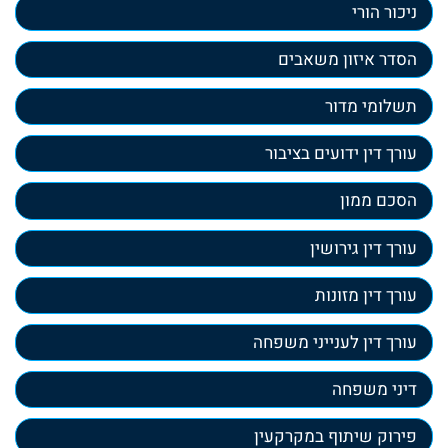
ניכור הורי
הסדר איזון משאבים
תשלומי מדור
עורך דין ידועים בציבור
הסכם ממון
עורך דין גירושין
עורך דין מזונות
עורך דין לענייני משפחה
דיני משפחה
פירוק שיתוף במקרקעין