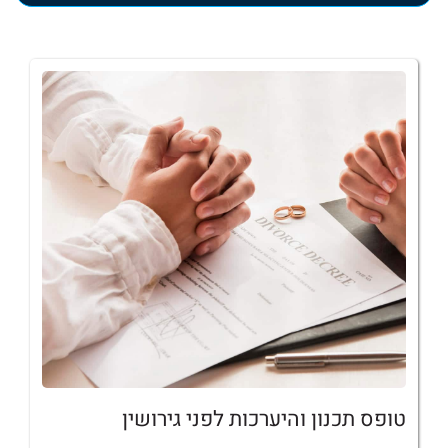
טופס תכנון והיערכות לפני גירושין