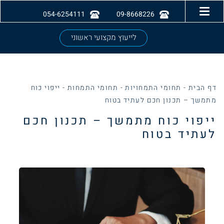
054-6254111
09-8668226
לייעוץ מקצועי ראשוני
דף הבית
-
תחומי התמחויות
-
תחומי התמחות
-
ייפוי כוח
מתמשך – תכנון חכם לעתיד בטוח
ייפוי כוח מתמשך – תכנון חכם
לעתיד בטוח