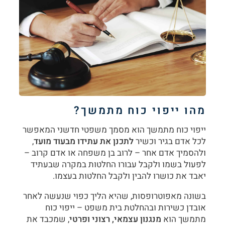
מהו ייפוי כוח מתמשך
?
ייפוי כוח מתמשך הוא מסמך משפטי חדשני המאפשר
לכל אדם בגיר וכשיר
לתכנן את עתידו מבעוד מועד
,
ולהסמיך אדם אחר – לרוב בן משפחה או אדם קרוב –
לפעול בשמו ולקבל עבורו החלטות במקרה שבעתיד
יאבד את כושרו להבין ולקבל החלטות בעצמו.
בשונה מאפוטרופסות, שהיא הליך כפוי שנעשה לאחר
אובדן כשירות ובהחלטת בית משפט – ייפוי כוח
מתמשך הוא
מנגנון עצמאי, רצוני ופרטי
, שמכבד את