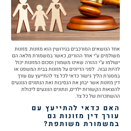
אחד הנושאים המורכבים בגירושין הוא מזונות. מזונות
משולמים ע"י אחד ההורים, כאשר במשמורת מלאה הם
ישולמו ע"י ההורה שאינו משמורן וסכום המזונות יכול
להיות גבוה. לפני הדיונים על מזונות בבית המשפט או
במסגרת הליך גישור כדאי לכל צד להתייעץ עם
עורך
דין מזונות
אשר יבחן את הנסיבות ואת הנתונים הנוגעים
להוצאות הקשורות ילדים, ונתונים הנוגעים ליכולת
ההשתכרות של כל צד.
האם כדאי להתייעץ עם
עורך דין מזונות גם
במשמורת משותפת?