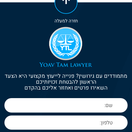
חזרה למעלה
מתמודדים עם גירושין? פנייה לייעוץ מקצועי היא הצעד
הראשון להבטחת זכויותיכם
השאירו פרטים ואחזור אליכם בהקדם