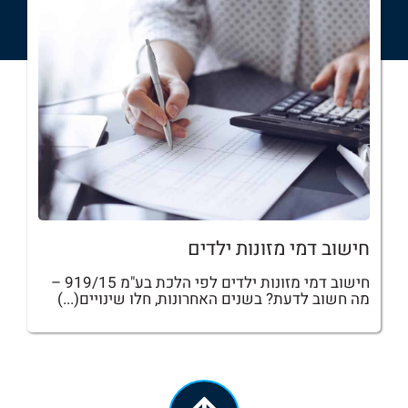
חישוב דמי מזונות ילדים
חישוב דמי מזונות ילדים לפי הלכת בע"מ 919/15 –
מה חשוב לדעת? בשנים האחרונות, חלו שינויים(...)