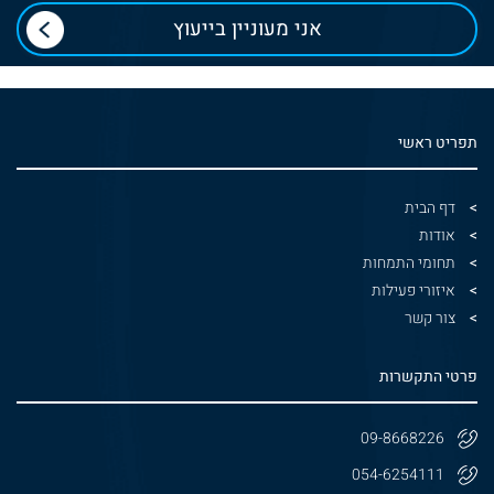
תפריט ראשי
דף הבית
אודות
תחומי התמחות
איזורי פעילות
צור קשר
פרטי התקשרות
09-8668226
054-6254111