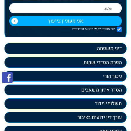
אני מעוניין לקבל חדשות ועידכונים
דיני משפחה
הפרת הסדרי שהות
ניכור הורי
הסדר איזון משאבים
תשלומי מדור
עורך דין ידועים בציבור