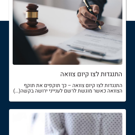
התנגדות לצו קיום צוואה
התנגדות לצו קיום צוואה – כך תוקפים את תוקף
הצוואה כאשר מוגשת לרשם לענייני ירושה בקשה(...)