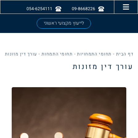
054-6254111
09-8668226
לייעוץ מקצועי ראשוני
דף הבית
-
תחומי התמחויות
-
תחומי התמחות
-
עורך דין מזונות
עורך דין מזונות