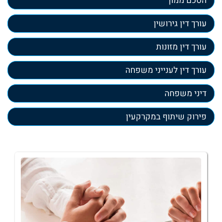
הסכם ממון
עורך דין גירושין
עורך דין מזונות
עורך דין לענייני משפחה
דיני משפחה
פירוק שיתוף במקרקעין