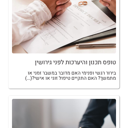
טופס תכנון והיערכות לפני גירושין
בירור רגשי ופנימי האם מדובר במשבר זמני או
מתמשך? האם התקיים טיפול זוגי או אישי?(...)